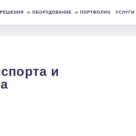
 РЕШЕНИЯ
ОБОРУДОВАНИЕ
ПОРТФОЛИО
УСЛУГИ
спорта и
да