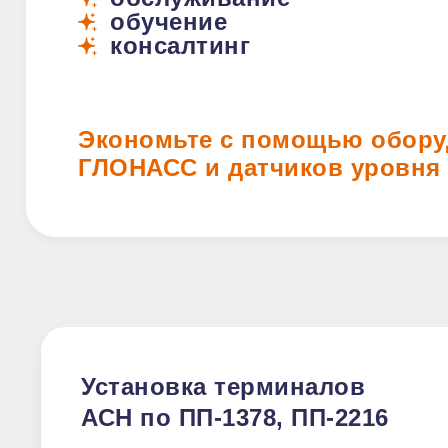
обучение
консалтинг
Экономьте с помощью обору
ГЛОНАСС и датчиков уровня
Установка терминалов
АСН по ПП-1378, ПП-2216