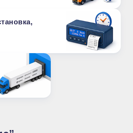
становка,