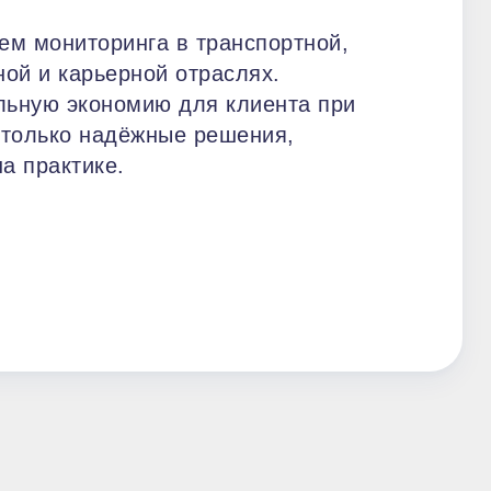
ем мониторинга в транспортной,
ой и карьерной отраслях.
льную экономию для клиента при
 только надёжные решения,
а практике.