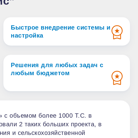
ис”
Быстрое внедрение системы и
настройка
Решения для любых задач с
любым бюджетом
 с объемом более 1000 Т.С. в
овали 2 таких больших проекта, в
ния и сельскохозяйственной