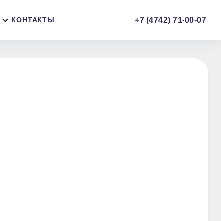
+7 (4742) 71-00-07
КОНТАКТЫ