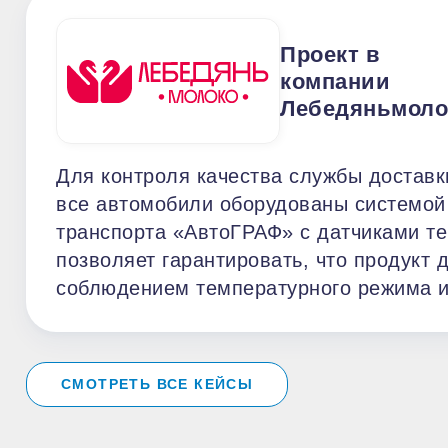
Проект в
компании
Лебедяньмоло
Для контроля качества службы доставк
все автомобили оборудованы системой
транспорта «АвтоГРАФ» с датчиками те
позволяет гарантировать, что продукт 
соблюдением температурного режима 
СМОТРЕТЬ ВСЕ КЕЙСЫ