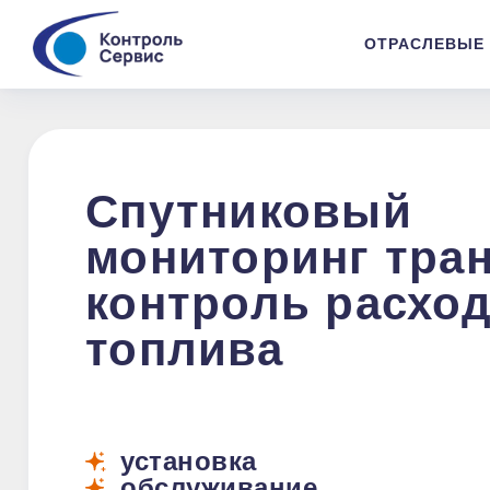
ОТРАСЛЕВЫЕ
Спутниковый
мониторинг тран
контроль расхо
топлива
установка
обслуживание