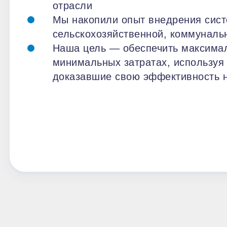
отрасли
Мы накопили опыт внедрения сист
сельскохозяйственной, коммунальн
Наша цель — обеспечить максима
минимальных затратах, используя
доказавшие свою эффективность н