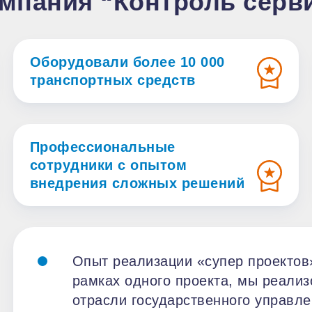
мпания “Контроль серв
Оборудовали более 10 000
транспортных средств
Профессиональные
сотрудники с опытом
внедрения сложных решений
Опыт реализации «супер проектов»
рамках одного проекта, мы реализ
отрасли государственного управле