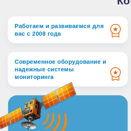
Ко
Работаем и развиваемся для
вас с 2008 года
Современное оборудование и
надежные системы
мониторинга