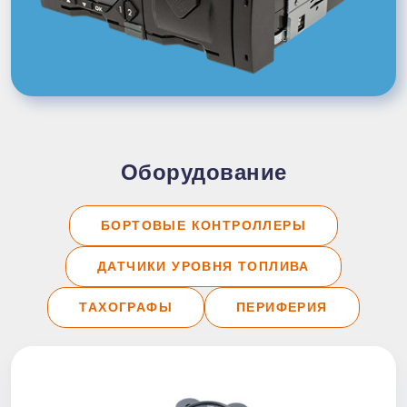
Оборудование
БОРТОВЫЕ КОНТРОЛЛЕРЫ
ДАТЧИКИ УРОВНЯ ТОПЛИВА
ТАХОГРАФЫ
ПЕРИФЕРИЯ