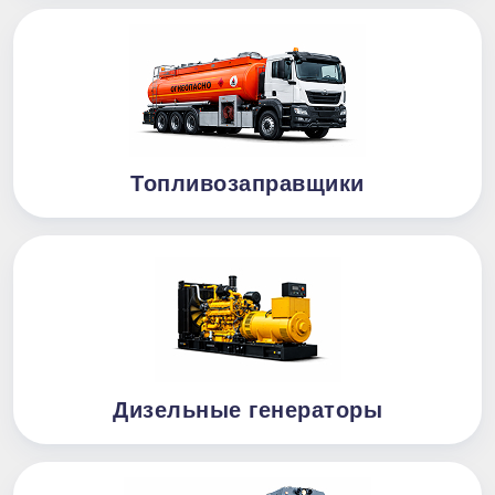
Топливозаправщики
Дизельные генераторы