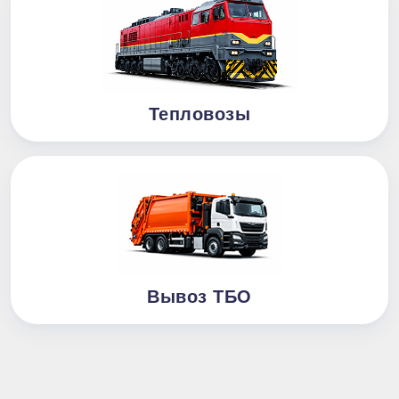
Тепловозы
Вывоз ТБО