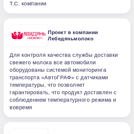
Т.С. компании
Проект в компании
Лебедяньмолоко
Для контроля качества службы доставки
свежего молока все автомобили
оборудованы системой мониторинга
транспорта «АвтоГРАФ» с датчиками
температуры, что позволяет
гарантировать, что продукт доставлен с
соблюдением температурного режима и
вовремя