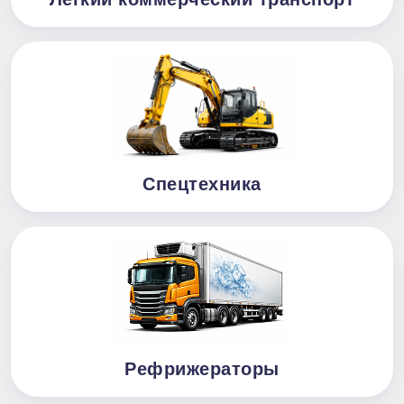
Спецтехника
Рефрижераторы