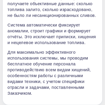
получаете объективные данные: сколько
топлива залито, сколько израсходовано,
не было ли несанкционированных сливов.
Система автоматически фиксирует
аномалии, строит графики и формирует
отчёты. Это исключает приписки, хищения
и нецелевое использование топлива.
Для максимально эффективного
использования системы, мы проводим
бесплатное обучение персонала
противодействию всем видам хищений,
особенностям работы с различными
видами техники, с учетом специфики
отрасли и задачами, поставленными
Заказчиком.