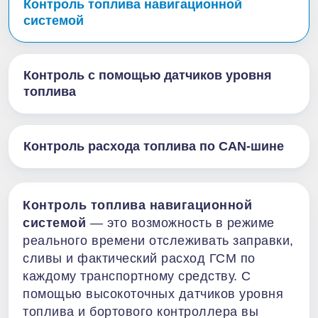
Контроль топлива навигационной
системой
Контроль с помощью датчиков уровня
топлива
Контроль расхода топлива по CAN-шине
Контроль топлива навигационной
системой
— это возможность в режиме
реального времени отслеживать заправки,
сливы и фактический расход ГСМ по
каждому транспортному средству. С
помощью высокоточных датчиков уровня
топлива и бортового контроллера вы