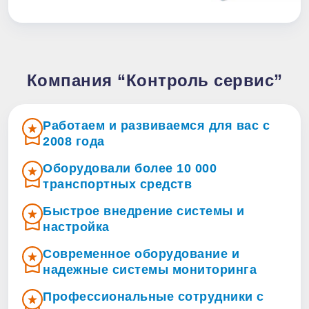
Компания “Контроль сервис”
Работаем и развиваемся для вас с
2008 года
Оборудовали более 10 000
транспортных средств
Быстрое внедрение системы и
настройка
Современное оборудование и
надежные системы мониторинга
Профессиональные сотрудники с