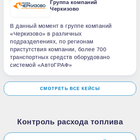
Группа компаний
Черкизово
В данный момент в группе компаний
«Черкизово» в различных
подразделениях, по регионам
пристутствия компании, более 700
транспортных средств оборудовано
системой «АвтоГРАФ»
СМОТРЕТЬ ВСЕ КЕЙСЫ
Контроль расхода топлива