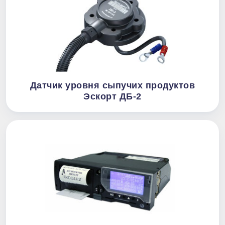
Датчик уровня сыпучих продуктов
Эскорт ДБ-2