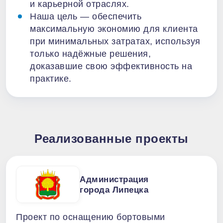
и карьерной отраслях.
Наша цель — обеспечить
максимальную экономию для клиента
при минимальных затратах, используя
только надёжные решения,
доказавшие свою эффективность на
практике.
Реализованные проекты
Администрация
города Липецка
Проект по оснащению бортовыми