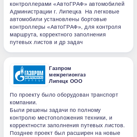
контроллерами «АвтоГРАФ» автомобилей
Администрации г. Липецка На легковые
автомобили установлены бортовые
контроллеры «АвтоГРАФ», для контроля
маршрута, корректного заполнения
путевых листов и др задач
Газпром
межрегионгаз
Липецк ООО
По проекту было оборудован транспорт
компании.
Были решены задачи по полному
контролю местоположения техники, и
корректности заполнения путевых листов.
Позднее проект был расширен на новые