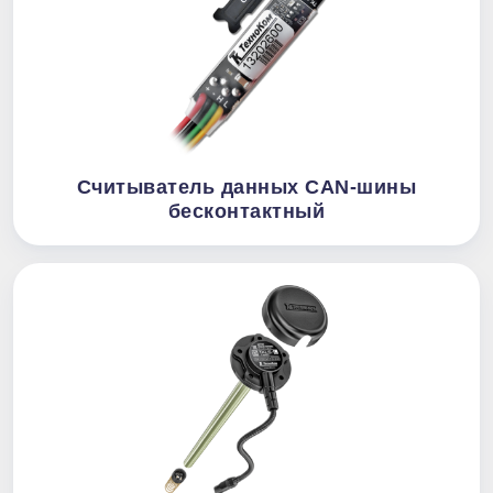
Считыватель данных CAN-шины
бесконтактный