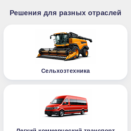
Решения для разных отраслей
Сельхозтехника
Легкий коммерческий транспорт