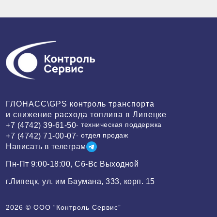
ГЛОНАСС\GPS контроль транспорта
и снижение расхода топлива в Липецке
- техническая поддержка
+7 (4742) 39-61-50
- отдел продаж
+7 (4742) 71-00-07
Написать в телеграм
Пн-Пт 9:00-18:00, Сб-Вс Выходной
г.Липецк, ул. им Баумана, 333, корп. 15
2026 ©
ООО “Контроль Сервис”