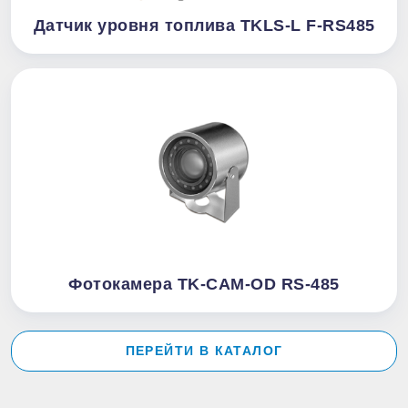
Датчик уровня топлива TKLS-L F-RS485
Фотокамера TK-CAM-OD RS-485
ПЕРЕЙТИ В КАТАЛОГ