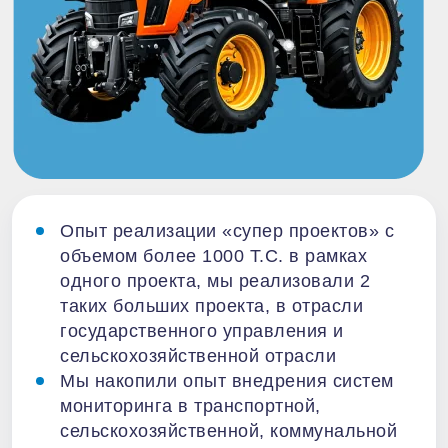
Опыт реализации «супер проектов» с
объемом более 1000 Т.С. в рамках
одного проекта, мы реализовали 2
таких больших проекта, в отрасли
государственного управления и
сельскохозяйственной отрасли
Мы накопили опыт внедрения систем
мониторинга в транспортной,
сельскохозяйственной, коммунальной