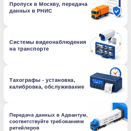
Пропуск в Москву, передача
данных в РНИС
Системы видеонаблюдения
на транспорте
Тахографы - установка,
калибровка, обслуживание
Передача данных в Адвантум,
соответствуйте требованиям
ритейлеров