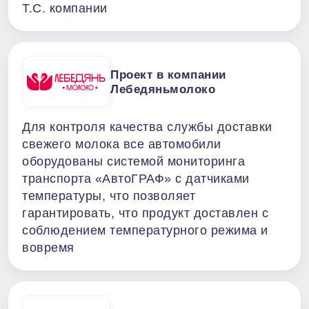
Т.С. компании
Проект в компании
Лебедяньмолоко
Для контроля качества службы доставки
свежего молока все автомобили
оборудованы системой мониторинга
транспорта «АвтоГРАФ» с датчиками
температуры, что позволяет
гарантировать, что продукт доставлен с
соблюдением температурного режима и
вовремя