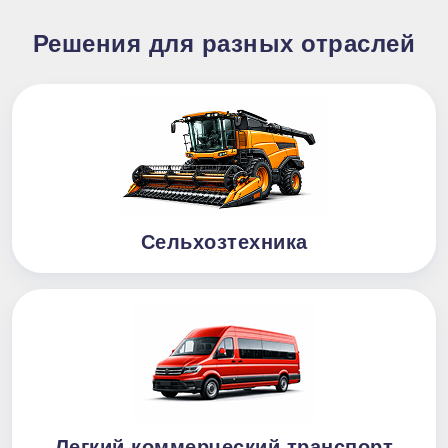
Решения для разных отраслей
Сельхозтехника
Легкий коммерческий транспорт