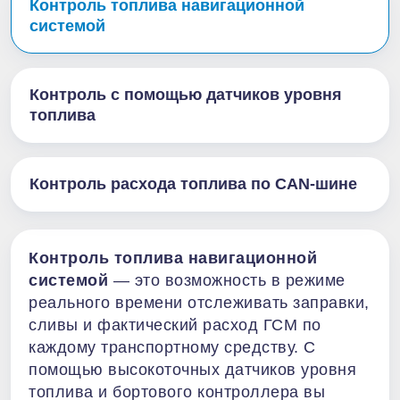
Контроль топлива навигационной
системой
Контроль с помощью датчиков уровня
топлива
Контроль расхода топлива по CAN-шине
Контроль топлива навигационной
системой
— это возможность в режиме
реального времени отслеживать заправки,
сливы и фактический расход ГСМ по
каждому транспортному средству. С
помощью высокоточных датчиков уровня
топлива и бортового контроллера вы