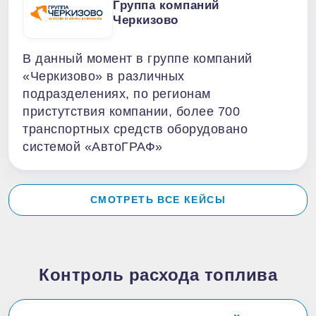
Группа компаний
Черкизово
В данный момент в группе компаний
«Черкизово» в различных
подразделениях, по регионам
пристутствия компании, более 700
транспортных средств оборудовано
системой «АвтоГРАФ»
СМОТРЕТЬ ВСЕ КЕЙСЫ
Контроль расхода топлива