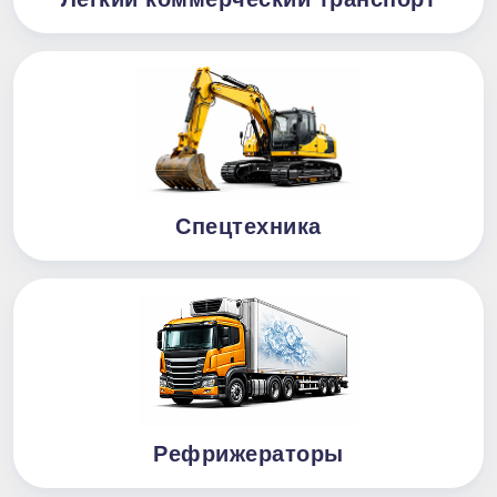
Спецтехника
Рефрижераторы