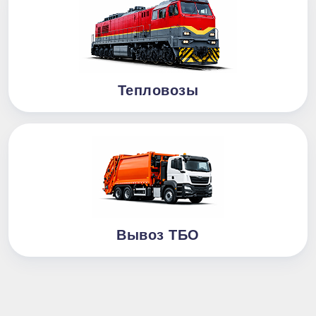
Тепловозы
Вывоз ТБО