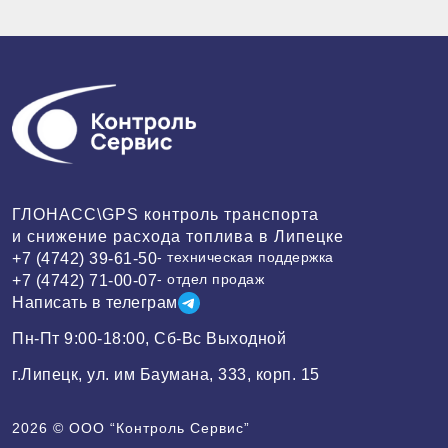
ГЛОНАСС\GPS контроль транспорта
и снижение расхода топлива в Липецке
- техническая поддержка
+7 (4742) 39-61-50
- отдел продаж
+7 (4742) 71-00-07
Написать в телеграм
Пн-Пт 9:00-18:00, Сб-Вс Выходной
г.Липецк, ул. им Баумана, 333, корп. 15
2026 ©
ООО “Контроль Сервис”