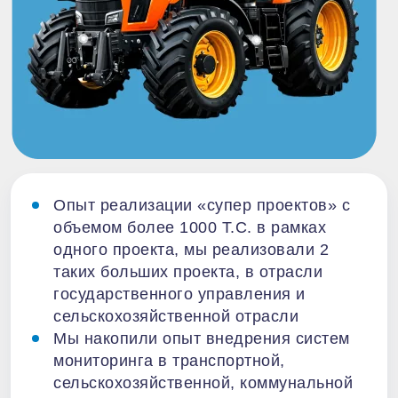
Опыт реализации «супер проектов» с
объемом более 1000 Т.С. в рамках
одного проекта, мы реализовали 2
таких больших проекта, в отрасли
государственного управления и
сельскохозяйственной отрасли
Мы накопили опыт внедрения систем
мониторинга в транспортной,
сельскохозяйственной, коммунальной