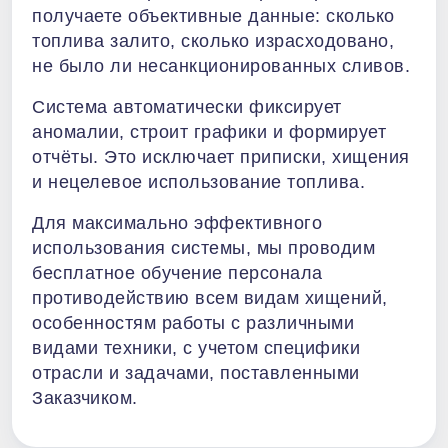
получаете объективные данные: сколько
топлива залито, сколько израсходовано,
не было ли несанкционированных сливов.
Система автоматически фиксирует
аномалии, строит графики и формирует
отчёты. Это исключает приписки, хищения
и нецелевое использование топлива.
Для максимально эффективного
использования системы, мы проводим
бесплатное обучение персонала
противодействию всем видам хищений,
особенностям работы с различными
видами техники, с учетом специфики
отрасли и задачами, поставленными
Заказчиком.