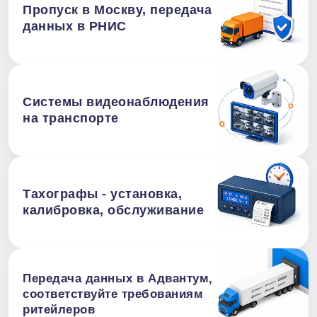
Пропуск в Москву, передача
данных в РНИС
Системы видеонаблюдения
на транспорте
Тахографы - установка,
калибровка, обслуживание
Передача данных в Адвантум,
соответствуйте требованиям
ритейлеров