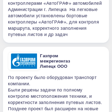
контроллерами «АвтоГРАФ» автомобилей
Администрации г. Липецка На легковые
автомобили установлены бортовые
контроллеры «АвтоГРАФ», для контроля
маршрута, корректного заполнения
путевых листов и др задач
Газпром
межрегионгаз
Липецк ООО
По проекту было оборудован транспорт
компании.
Были решены задачи по полному
контролю местоположения техники, и
корректности заполнения путевых листов.
Позднее проект был расширен на новые