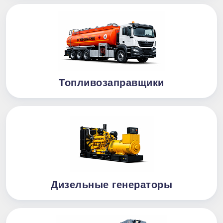
Топливозаправщики
Дизельные генераторы