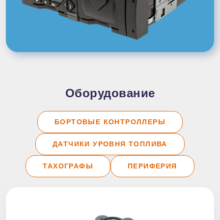
Оборудование
БОРТОВЫЕ КОНТРОЛЛЕРЫ
ДАТЧИКИ УРОВНЯ ТОПЛИВА
ТАХОГРАФЫ
ПЕРИФЕРИЯ