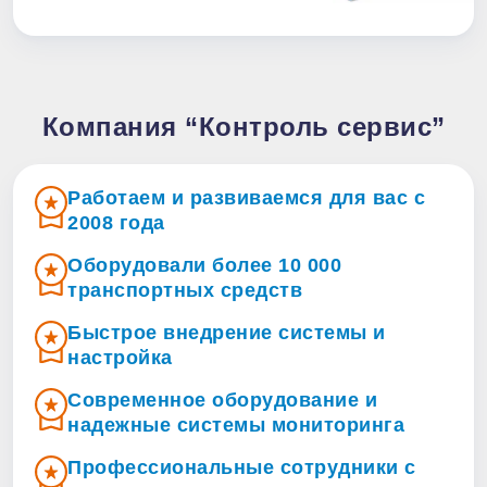
Компания “Контроль сервис”
Работаем и развиваемся для вас с
2008 года
Оборудовали более 10 000
транспортных средств
Быстрое внедрение системы и
настройка
Современное оборудование и
надежные системы мониторинга
Профессиональные сотрудники с