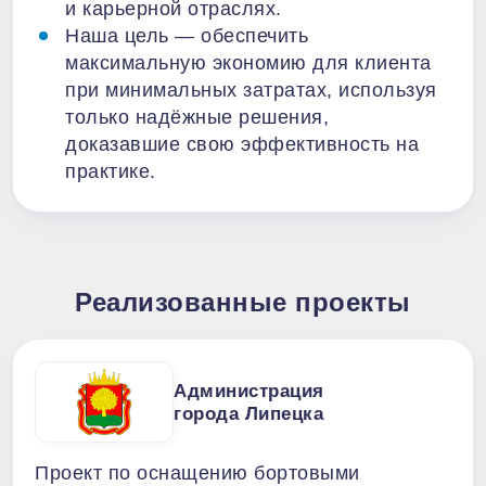
и карьерной отраслях.
Наша цель — обеспечить
максимальную экономию для клиента
при минимальных затратах, используя
только надёжные решения,
доказавшие свою эффективность на
практике.
Реализованные проекты
Администрация
города Липецка
Проект по оснащению бортовыми