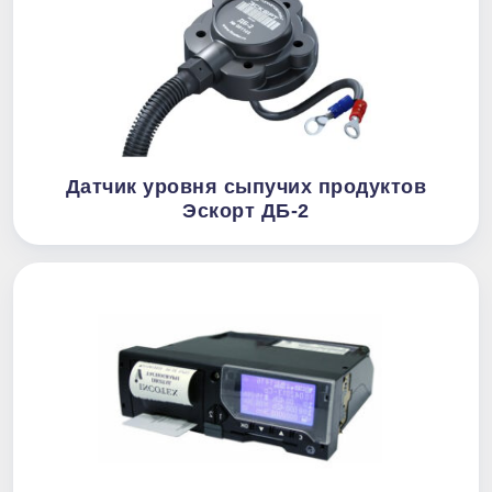
Датчик уровня сыпучих продуктов
Эскорт ДБ-2