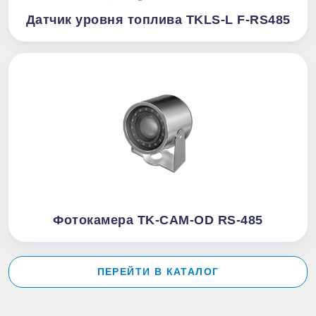
Датчик уровня топлива TKLS-L F-RS485
Фотокамера TK-CAM-OD RS-485
ПЕРЕЙТИ В КАТАЛОГ